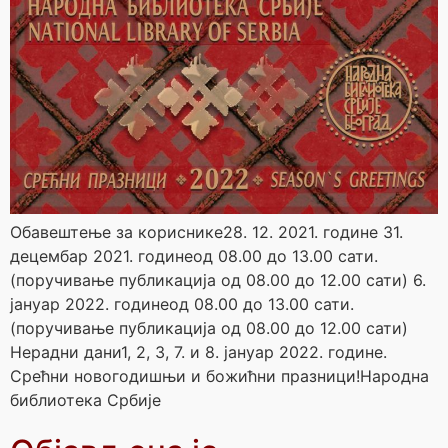
Обавештење за кориснике28. 12. 2021. године 31.
децембар 2021. годинеод 08.00 до 13.00 сати.
(поручивање публикација од 08.00 до 12.00 сати) 6.
јануар 2022. годинеод 08.00 до 13.00 сати.
(поручивање публикација од 08.00 до 12.00 сати)
Нерадни дани1, 2, 3, 7. и 8. јануар 2022. године.
Срећни новогодишњи и божићни празници!Народна
библиотека Србије