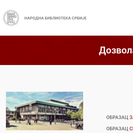
Дозвол
ОБРАЗАЦ
З
ОБРАЗАЦ
С