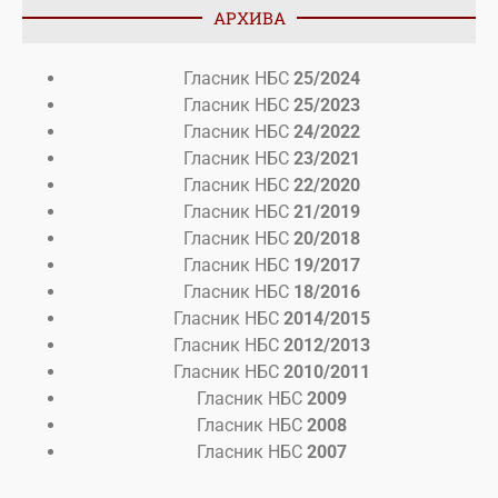
АРХИВА
Гласник НБС
25/2024
Гласник НБС
25/2023
Гласник НБС
24/2022
Гласник НБС
23/2021
Гласник НБС
22/2020
Гласник НБС
21/2019
Гласник НБС
20/2018
Гласник НБС
19/2017
Гласник НБС
18/2016
Гласник НБС
2014/2015
Гласник НБС
2012/2013
Гласник НБС
2010/2011
Гласник НБС
2009
Гласник НБС
2008
Гласник НБС
2007