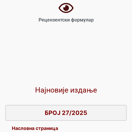
Рецензентски формулар
Најновије издање
БРОЈ 27/2025
Насловна страница