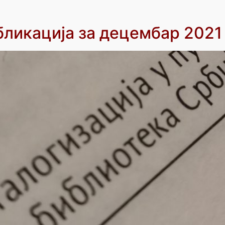
бликација за децембар 2021