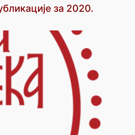
убликације за 2020.