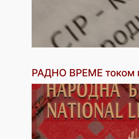
РАДНО ВРЕМЕ током п