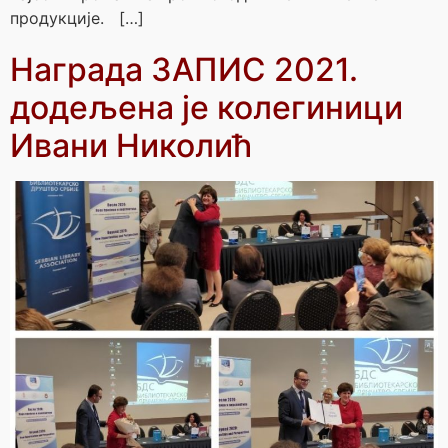
продукције. […]
Награда ЗАПИС 2021.
додељена је колегиници
Ивани Николић