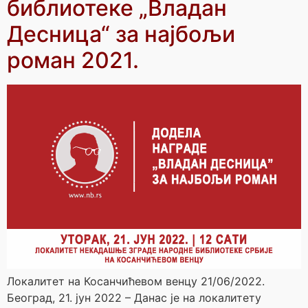
библиотеке „Владан
Десница“ за најбољи
роман 2021.
Локалитет на Косанчићевом венцу 21/06/2022.
Београд, 21. јун 2022 – Данас је на локалитету