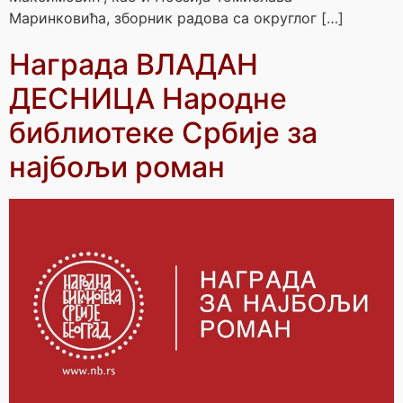
Маринковића, зборник радова са округлог […]
Награда ВЛАДАН
ДЕСНИЦА Народне
библиотеке Србије за
најбољи роман