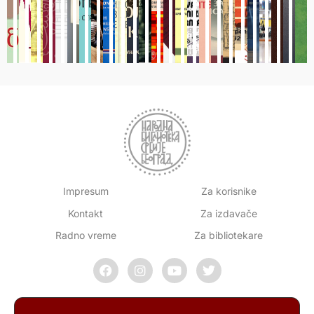
Impresum
Za korisnike
Kontakt
Za izdavače
Radno vreme
Za bibliotekare