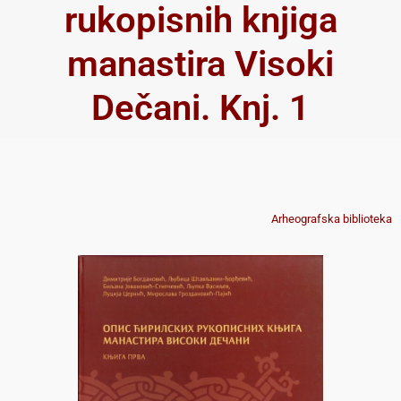
rukopisnih knjiga
manastira Visoki
Dečani. Knj. 1
Arheografska biblioteka