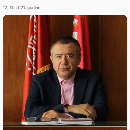
12. 11. 2021. godine