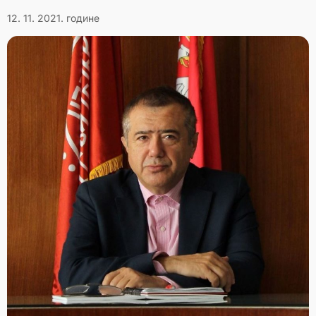
12. 11. 2021. године