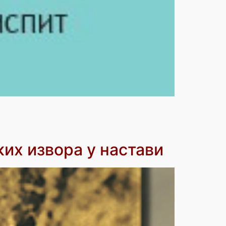
их извора у настави