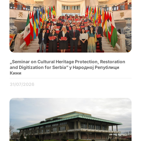
„Seminar on Cultural Heritage Protection, Restoration
and Digitization for Serbia” у Народној Републици
Кини
31/07/2026