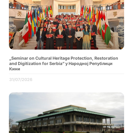
„Seminar on Cultural Heritage Protection, Restoration
and Digitization for Serbia” у Народној Републици
Кини
31/07/2026