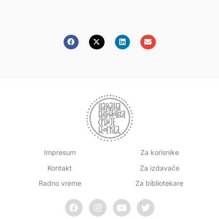
Impresum
Za korisnike
Kontakt
Za izdavače
Radno vreme
Za bibliotekare