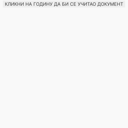
КЛИКНИ НА ГОДИНУ ДА БИ СЕ УЧИТАО ДОКУМЕНТ