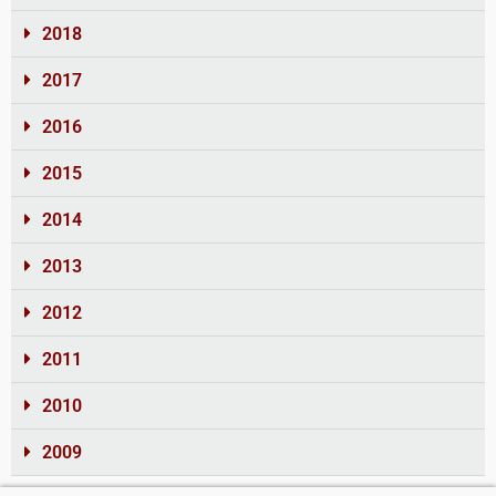
2018
2017
2016
2015
2014
2013
2012
2011
2010
2009