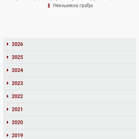
Некњижна грађа
2026
2025
2024
2023
2022
2021
2020
2019