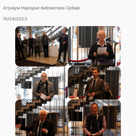
Атријум Народне библиотеке Србије
10/04/2023.