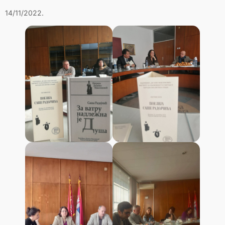
14/11/2022.