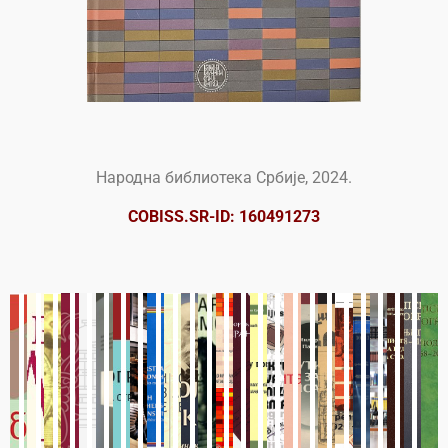
Народна библиотека Србије, 2024.
COBISS.SR-ID: 160491273