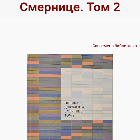
Смернице. Том 2
Савремена библиотека