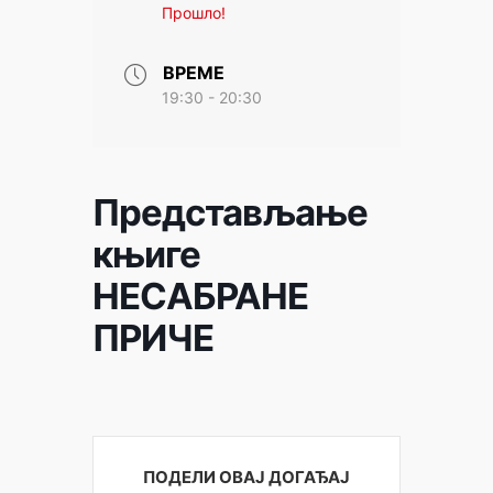
Прошло!
ВРЕМЕ
19:30 - 20:30
Представљање
књиге
НЕСАБРАНЕ
ПРИЧЕ
ПОДЕЛИ ОВАЈ ДОГАЂАЈ