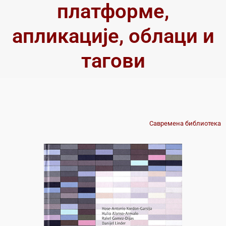
платформе,
апликације, облаци и
тагови
Савремена библиотека