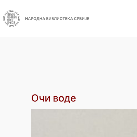
Очи воде