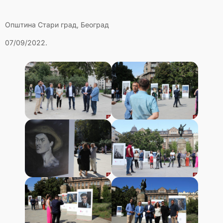
Општина Стари град, Београд
07/09/2022.