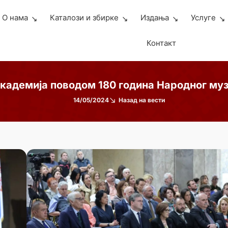
О нама
Каталози и збирке
Издања
Услуге
Контакт
кадемија поводом 180 година Народног муз
14/05/2024
Назад на вести