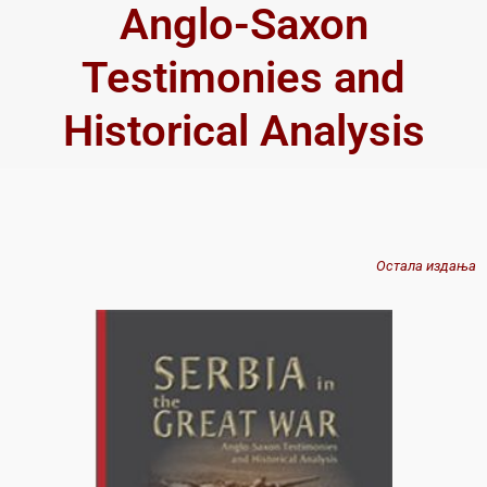
Anglo-Saxon
Testimonies and
Historical Analysis
Остала издања