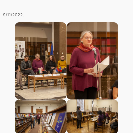
9/11/2022.