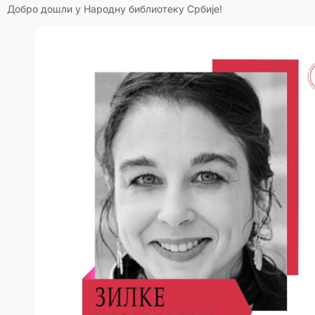
Добро дошли у Народну библиотеку Србије!