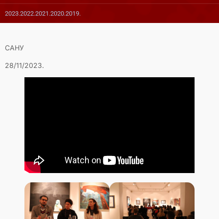
2023.
2022.
2021.
2020.
2019.
САНУ
28/11/2023.