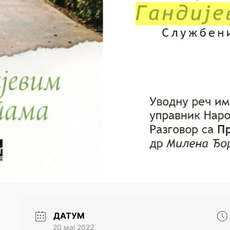
ДАТУМ
20 мај 2022