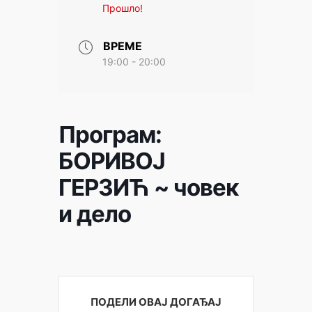
Прошло!
ВРЕМЕ
19:00 - 20:00
Програм:
БОРИВОЈ
ГЕРЗИЋ ~ човек
и дело
ПОДЕЛИ ОВАЈ ДОГАЂАЈ