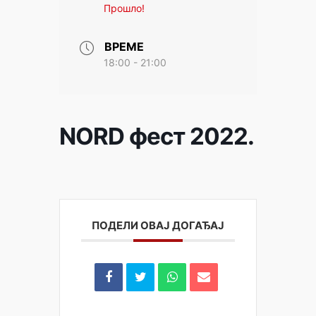
Прошло!
ВРЕМЕ
18:00 - 21:00
NORD фест 2022.
ПОДЕЛИ ОВАЈ ДОГАЂАЈ