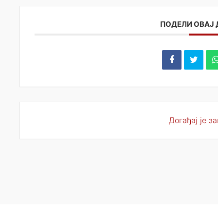
ПОДЕЛИ ОВАЈ
Догађај је з