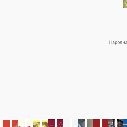
Народна 