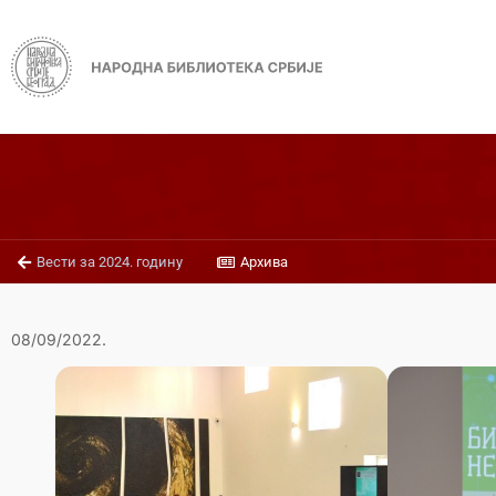
Вести за 2024. годину
Архива
08/09/2022.