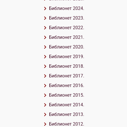
Библионет 2024.
Библионет 2023.
Библионет 2022.
Библионет 2021.
Библионет 2020.
Библионет 2019.
Библионет 2018.
Библионет 2017.
Библионет 2016.
Библионет 2015.
Библионет 2014.
Библионет 2013.
Библионет 2012.